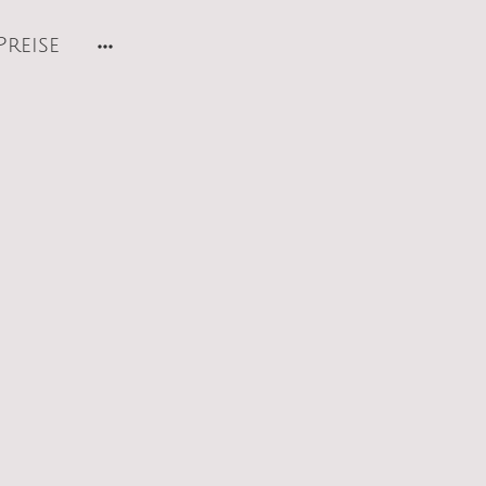
Preise